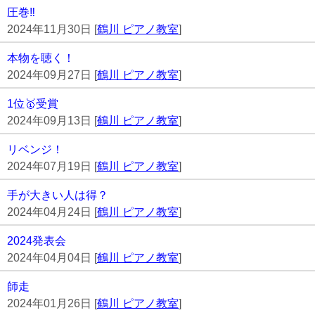
圧巻‼️
2024年11月30日 [
鶴川 ピアノ教室
]
本物を聴く！
2024年09月27日 [
鶴川 ピアノ教室
]
1位🥇受賞
2024年09月13日 [
鶴川 ピアノ教室
]
リベンジ！
2024年07月19日 [
鶴川 ピアノ教室
]
手が大きい人は得？
2024年04月24日 [
鶴川 ピアノ教室
]
2024発表会
2024年04月04日 [
鶴川 ピアノ教室
]
師走
2024年01月26日 [
鶴川 ピアノ教室
]