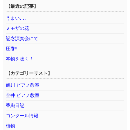
【最近の記事】
うまい…。
ミモザの花
記念演奏会にて
圧巻‼️
本物を聴く！
【カテゴリーリスト】
鶴川 ピアノ教室
金井 ピアノ教室
香織日記
コンクール情報
植物