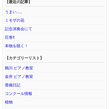
【最近の記事】
うまい…。
ミモザの花
記念演奏会にて
圧巻‼️
本物を聴く！
【カテゴリーリスト】
鶴川 ピアノ教室
金井 ピアノ教室
香織日記
コンクール情報
植物